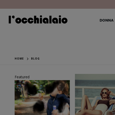
DONNA
HOME
BLOG
Featured