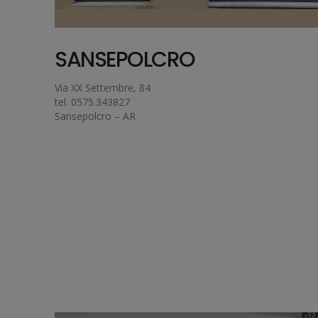
SANSEPOLCRO
Via XX Settembre, 84
tel. 0575.343827
Sansepolcro – AR