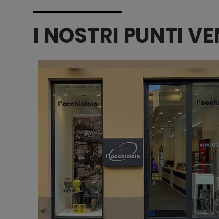
I NOSTRI PUNTI V