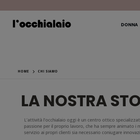
DONNA
HOME
CHI SIAMO
LA NOSTRA STO
L’attività l’occhialaio oggi è un centro ottico specializ
passione per il proprio lavoro, che ha sempre animato i mem
servizio ai propri clienti sia necessario coniugare innovaz