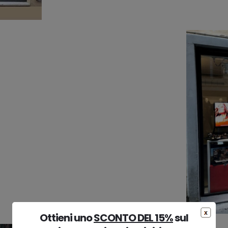
Ottieni uno
SCONTO DEL 15%
sul