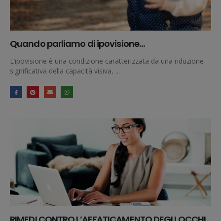
Quando parliamo di ipovisione…
L’ipovisione è una condizione caratterizzata da una riduzione
significativa della capacità visiva, ...
RIMEDI CONTRO L’AFFATICAMENTO DEGLI OCCHI