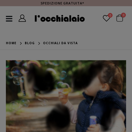
SPEDIZIONE GRATUITA*
0
0
HOME
BLOG
OCCHIALI DA VISTA