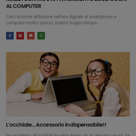
AL COMPUTER
Con l'enorme diffusione nell'era digitale di smartphone e
computer molto spesso stiamo troppo tempo...
L’occhiale… Accessorio indispensabile!!
Se un tempo gli occhiali da vista erano un accessorio un po' da