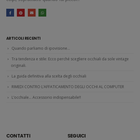
ARTICOLI RECENTI
Quando parliamo di ipovisione…
Tra tendenza e stile: Ecco perché scegliere occhiali da sole vintage
originali.
La guida definitiva alla scelta degli occhiali
RIMEDI CONTRO L’AFFATICAMENTO DEGLI OCCHI AL COMPUTER
L’occhiale… Accessorio indispensabile!!
CONTATTI
SEGUICI