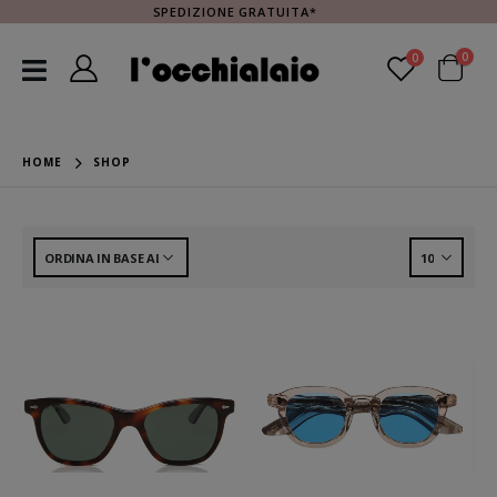
SPEDIZIONE GRATUITA*
0
0
HOME
SHOP