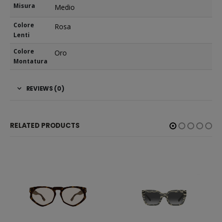
Misura
Medio
Colore
Rosa
Lenti
Colore
Oro
Montatura
REVIEWS (0)
RELATED PRODUCTS