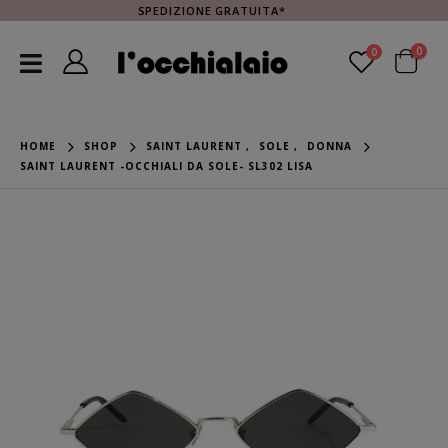
SPEDIZIONE GRATUITA*
0
0
HOME
SHOP
SAINT LAURENT
,
SOLE
,
DONNA
SAINT LAURENT -OCCHIALI DA SOLE- SL302 LISA