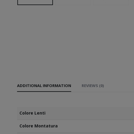
ADDITIONAL INFORMATION
REVIEWS (0)
Colore Lenti
Colore Montatura