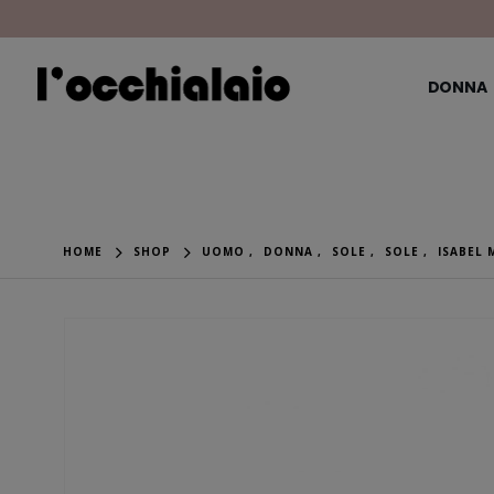
DONNA
HOME
SHOP
UOMO
,
DONNA
,
SOLE
,
SOLE
,
ISABEL