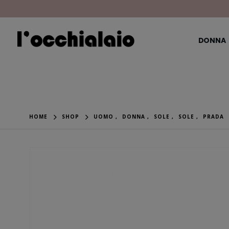
DONNA
HOME
SHOP
UOMO
,
DONNA
,
SOLE
,
SOLE
,
PRADA