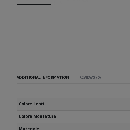
ADDITIONAL INFORMATION
REVIEWS (0)
Colore Lenti
Colore Montatura
Materiale