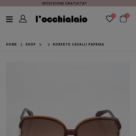
SPEDIZIONE GRATUITA*
0
0
HOME
SHOP
ROBERTO CAVALLI PAPRIKA