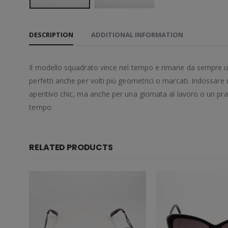
DESCRIPTION
ADDITIONAL INFORMATION
Il modello squadrato vince nel tempo e rimane da sempre un g
perfetti anche per volti più geometrici o marcati. Indossare
aperitivo chic, ma anche per una giornata al lavoro o un pr
tempo.
RELATED PRODUCTS