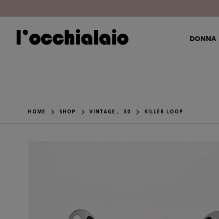
DONNA
HOME
SHOP
VINTAGE
,
30
KILLER LOOP