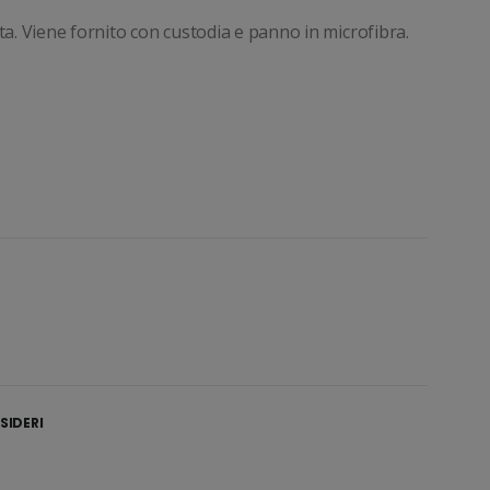
a. Viene fornito con custodia e panno in microfibra.
SIDERI