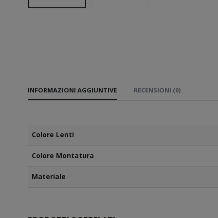
INFORMAZIONI AGGIUNTIVE
RECENSIONI (0)
Colore Lenti
Colore Montatura
Materiale