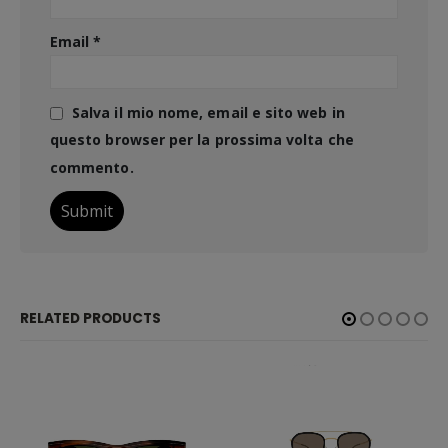
Email
*
Salva il mio nome, email e sito web in
questo browser per la prossima volta che
commento.
RELATED PRODUCTS