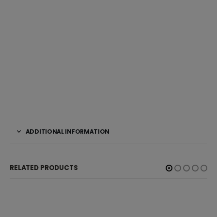
ADDITIONAL INFORMATION
RELATED PRODUCTS