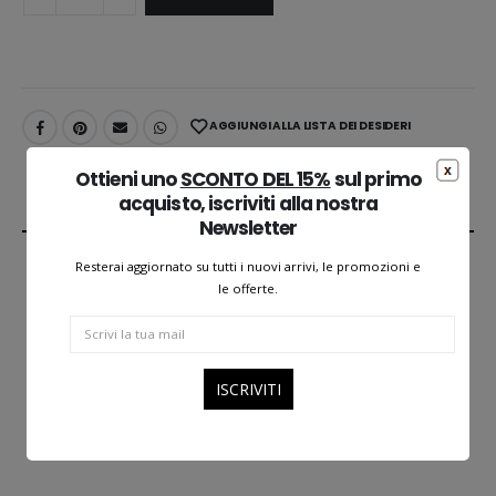
AGGIUNGI ALLA LISTA DEI DESIDERI
Ottieni uno
SCONTO DEL 15%
sul primo
acquisto, iscriviti alla nostra
DESCRIPTION
Newsletter
Resterai aggiornato su tutti i nuovi arrivi, le promozioni e
le offerte.